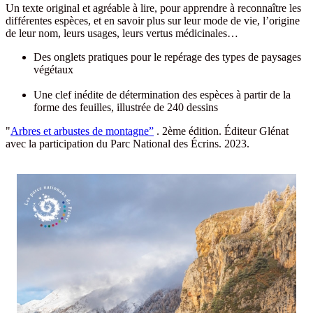
Un texte original et agréable à lire, pour apprendre à reconnaître les
différentes espèces, et en savoir plus sur leur mode de vie, l’origine
de leur nom, leurs usages, leurs vertus médicinales…
Des onglets pratiques pour le repérage des types de paysages
végétaux
Une clef inédite de détermination des espèces à partir de la
forme des feuilles, illustrée de 240 dessins
"
Arbres et arbustes de montagne”
. 2ème édition. Éditeur Glénat
avec la participation du Parc National des Écrins. 2023.