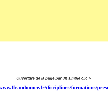
Ouverture de la page par un simple clic >
/www.ffrandonnee.fr/disciplines/formations/pres