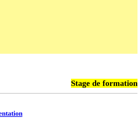
Stage de formation
entation